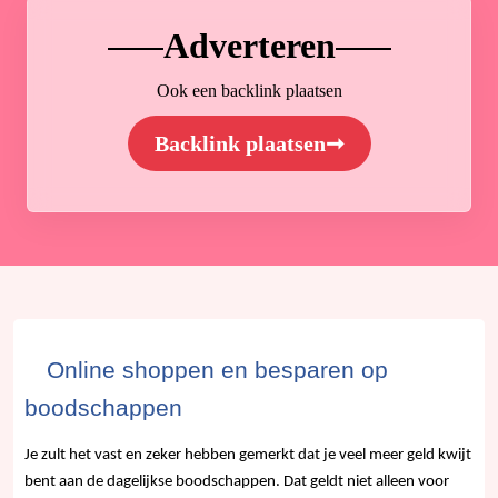
Adverteren
Ook een backlink plaatsen
Backlink plaatsen
➞
Online shoppen en besparen op
boodschappen
Je zult het vast en zeker hebben gemerkt dat je veel meer geld kwijt
bent aan de dagelijkse boodschappen. Dat geldt niet alleen voor