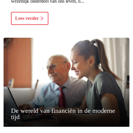
wezenlijk onderdeel van ons leven, o...
Lees verder
De wereld van financiën in de moderne
tijd