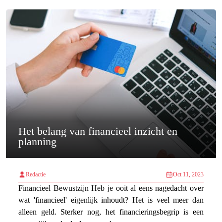
Het belang van financieel inzicht en
planning
Redactie
Oct 11, 2023
Financieel Bewustzijn Heb je ooit al eens nagedacht over
wat 'financieel' eigenlijk inhoudt? Het is veel meer dan
alleen geld. Sterker nog, het financieringsbegrip is een