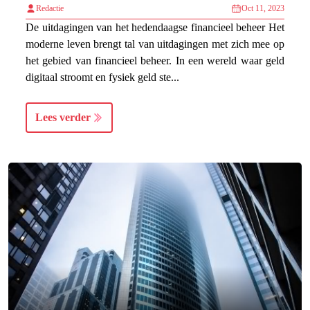
Redactie
Oct 11, 2023
De uitdagingen van het hedendaagse financieel beheer Het
moderne leven brengt tal van uitdagingen met zich mee op
het gebied van financieel beheer. In een wereld waar geld
digitaal stroomt en fysiek geld ste...
Lees verder