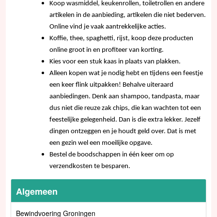
Koop wasmiddel, keukenrollen, toiletrollen en andere
artikelen in de aanbieding, artikelen die niet bederven.
Online vind je vaak aantrekkelijke acties.
Koffie, thee, spaghetti, rijst, koop deze producten
online groot in en profiteer van korting.
Kies voor een stuk kaas in plaats van plakken.
Alleen kopen wat je nodig hebt en tijdens een feestje
een keer flink uitpakken! Behalve uiteraard
aanbiedingen. Denk aan shampoo, tandpasta, maar
dus niet die reuze zak chips, die kan wachten tot een
feestelijke gelegenheid. Dan is die extra lekker. Jezelf
dingen ontzeggen en je houdt geld over. Dat is met
een gezin wel een moeilijke opgave.
Bestel de boodschappen in één keer om op
verzendkosten te besparen.
Algemeen
Bewindvoering Groningen