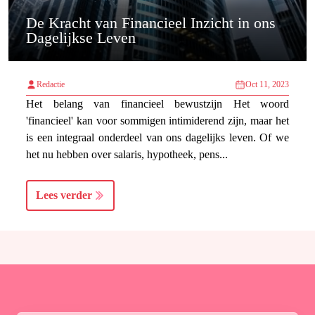
De Kracht van Financieel Inzicht in ons
Dagelijkse Leven
Redactie
Oct 11, 2023
Het belang van financieel bewustzijn Het woord
'financieel' kan voor sommigen intimiderend zijn, maar het
is een integraal onderdeel van ons dagelijks leven. Of we
het nu hebben over salaris, hypotheek, pens...
Lees verder