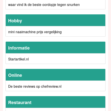
waar vind ik de beste oordopje tegen snurken
Hobby
mini naaimachine prijs vergelijking
Informatie
Startartikel.nl
Online
De beste reviews op chefreview.nl
Restaurant