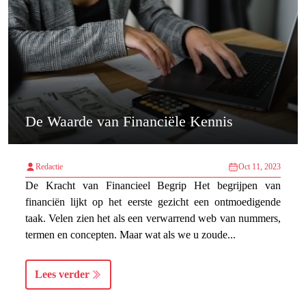
De Waarde van Financiële Kennis
Redactie
Oct 11, 2023
De Kracht van Financieel Begrip Het begrijpen van
financiën lijkt op het eerste gezicht een ontmoedigende
taak. Velen zien het als een verwarrend web van nummers,
termen en concepten. Maar wat als we u zoude...
Lees verder