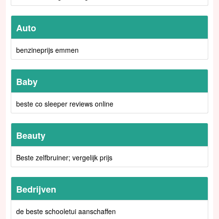
Auto
benzineprijs emmen
Baby
beste co sleeper reviews online
Beauty
Beste zelfbruiner; vergelijk prijs
Bedrijven
de beste schooletui aanschaffen